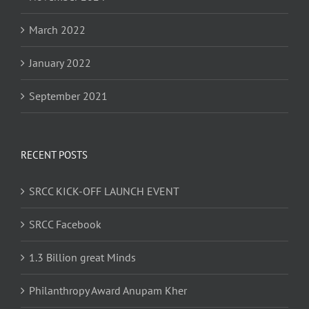
March 2022
January 2022
September 2021
RECENT POSTS
SRCC KICK-OFF LAUNCH EVENT
SRCC Facebook
1.3 Billion great Minds
Philanthropy Award Anupam Kher